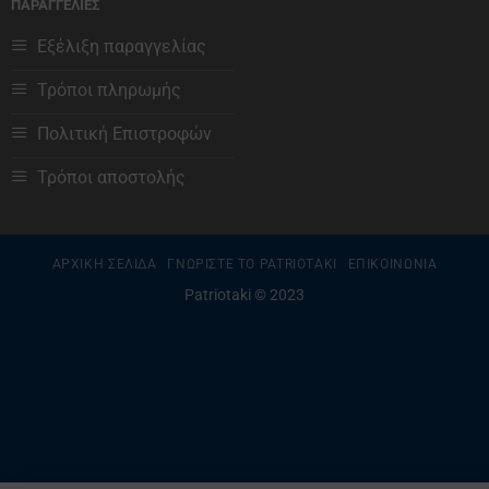
ΠΑΡΑΓΓΕΛΙΕΣ
Εξέλιξη παραγγελίας
Τρόποι πληρωμής
Πολιτική Επιστροφών
Τρόποι αποστολής
ΑΡΧΙΚΗ ΣΕΛΙΔΑ
ΓΝΩΡΙΣΤΕ ΤΟ PATRIOTAKI
ΕΠΙΚΟΙΝΩΝΙΑ
Patriotaki © 2023