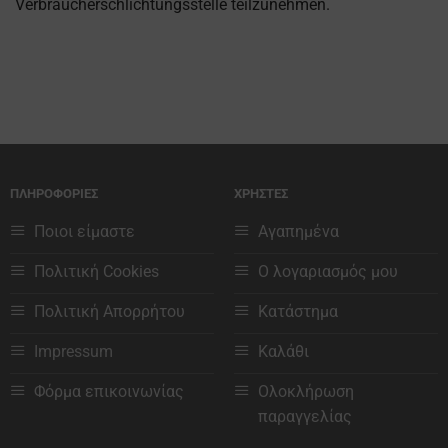
Verbraucherschlichtungsstelle teilzunehmen.
ΠΛΗΡΟΦΟΡΙΕΣ
ΧΡΗΣΤΕΣ
Ποιοι είμαστε
Αγαπημένα
Πολιτική Cookies
Ο λογαριασμός μου
Πολιτική Απορρήτου
Κατάστημα
Impressum
Καλάθι
Φόρμα επικοινωνίας
Ολοκλήρωση
παραγγελίας