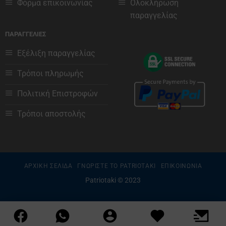
Φόρμα επικοινωνίας
Ολοκλήρωση
παραγγελίας
ΠΑΡΑΓΓΕΛΙΕΣ
Εξέλιξη παραγγελίας
Τρόποι πληρωμής
Πολιτική Επιστροφών
Τρόποι αποστολής
ΑΡΧΙΚΗ ΣΕΛΙΔΑ
ΓΝΩΡΙΣΤΕ ΤΟ PATRIOTAKI
ΕΠΙΚΟΙΝΩΝΙΑ
Patriotaki © 2023