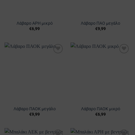
Λάβαρο ΑΡΗ μικρό
Λάβαρο ΠΑΟ μεγάλο
€
6,99
€
9,99
Προσθήκη
Προσθήκη
στα
στα
Αγαπημένα
Αγαπημένα
Λάβαρο ΠΑΟΚ μεγάλο
Λάβαρο ΠΑΟΚ μικρό
€
9,99
€
6,99