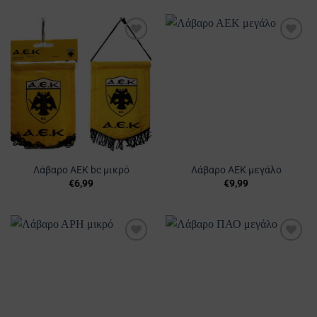
Προσθήκη
Προσθήκη
στα
στα
Αγαπημένα
Αγαπημένα
Λάβαρο ΑΕΚ bc μικρό
Λάβαρο ΑΕΚ μεγάλο
€
6,99
€
9,99
Προσθήκη
Προσθήκη
στα
στα
Αγαπημένα
Αγαπημένα