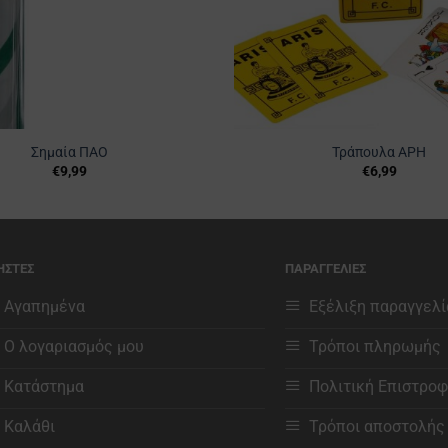
Σημαία ΠΑΟ
Τράπουλα ΑΡΗ
€
9,99
€
6,99
ΗΣΤΕΣ
ΠΑΡΑΓΓΕΛΙΕΣ
Αγαπημένα
Εξέλιξη παραγγελί
Ο λογαριασμός μου
Τρόποι πληρωμής
Κατάστημα
Πολιτική Επιστρο
Καλάθι
Τρόποι αποστολής