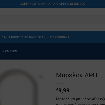
ΔΩΡΕΑΝ ΜΕΤΑΦΟΡΙΚΑ ΓΙΑ ΑΓΟΡΕΣ ΑΝΩ ΤΩΝ 99€
ΛΙΔΑ
ΓΝΩΡΙΣΤΕ ΤΟ PATRIOTAKI
ΕΠΙΚΟΙΝΩΝΙΑ
ΙΚΏΝ ΟΜΆΔΩΝ
Μπρελόκ ΑΡΗ
€
9,99
Μεταλλικό μπρελόκ ΑΡΗ εξα
περιστρεφόμενο το εσωτερι