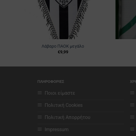
Λάβαρο ΠΑΟΚ μεγάλο
€
9,99
ΠΛΗΡΟΦΟΡΙΕΣ
ΧΡ
Ποιοι είμαστε
Πολιτική Cookies
Πολιτική Απορρήτου
Impressum