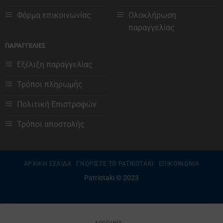
Φόρμα επικοινωνίας
Ολοκλήρωση
παραγγελίας
ΠΑΡΑΓΓΕΛΙΕΣ
Εξέλιξη παραγγελίας
Τρόποι πληρωμής
Πολιτική Επιστροφών
Τρόποι αποστολής
ΑΡΧΙΚΗ ΣΕΛΙΔΑ
ΓΝΩΡΙΣΤΕ ΤΟ PATRIOTAKI
ΕΠΙΚΟΙΝΩΝΙΑ
Patriotaki © 2023