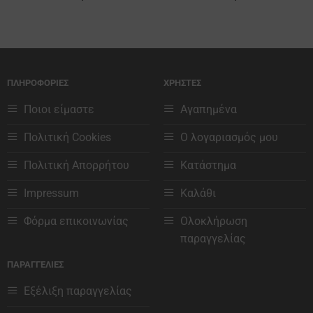
ΠΛΗΡΟΦΟΡΙΕΣ
ΧΡΗΣΤΕΣ
Ποιοι είμαστε
Αγαπημένα
Πολιτική Cookies
Ο λογαριασμός μου
Πολιτική Απορρήτου
Κατάστημα
Impressum
Καλάθι
Φόρμα επικοινωνίας
Ολοκλήρωση
παραγγελίας
ΠΑΡΑΓΓΕΛΙΕΣ
Εξέλιξη παραγγελίας