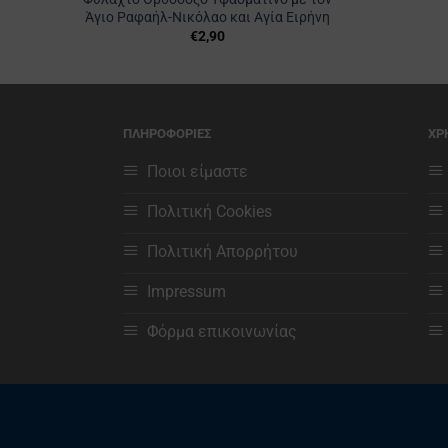
Άγιο Ραφαήλ-Νικόλαο και Αγία Ειρήνη
€
2,90
ΠΛΗΡΟΦΟΡΙΕΣ
ΧΡ
Ποιοι είμαστε
Πολιτική Cookies
Πολιτική Απορρήτου
Impressum
Φόρμα επικοινωνίας