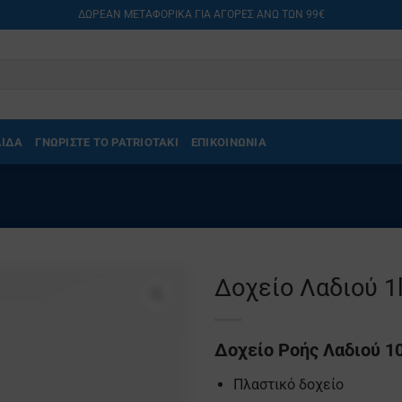
ΔΩΡΕΑΝ ΜΕΤΑΦΟΡΙΚΑ ΓΙΑ ΑΓΟΡΕΣ ΑΝΩ ΤΩΝ 99€
ΛΙΔΑ
ΓΝΩΡΙΣΤΕ ΤΟ PATRIOTAKI
ΕΠΙΚΟΙΝΩΝΙΑ
Δοχείο Λαδιού 1l
Δοχείο Ροής Λαδιού 1
Πλαστικό δοχείο