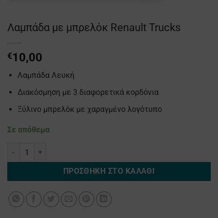
Λαμπάδα με μπρελόκ Renault Trucks
€
10,00
Λαμπάδα Λευκή
Διακόσμηση με 3 διαφορετικά κορδόνια
Ξύλινο μπρελόκ με χαραγμένο λογότυπο
Σε απόθεμα
Λαμπάδα με μπρελόκ Renault Trucks ποσότητα
ΠΡΟΣΘΉΚΗ ΣΤΟ ΚΑΛΆΘΙ