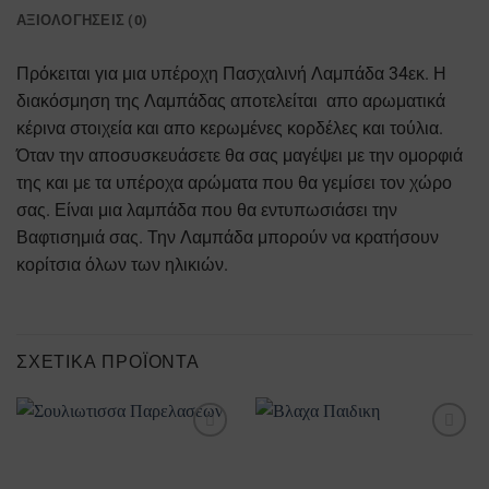
ΑΞΙΟΛΟΓΉΣΕΙΣ (0)
Πρόκειται για μια υπέροχη Πασχαλινή Λαμπάδα 34εκ. Η
διακόσμηση της Λαμπάδας αποτελείται απο αρωματικά
κέρινα στοιχεία και απο κερωμένες κορδέλες και τούλια.
Όταν την αποσυσκευάσετε θα σας μαγέψει με την ομορφιά
της και με τα υπέροχα αρώματα που θα γεμίσει τον χώρο
σας. Είναι μια λαμπάδα που θα εντυπωσιάσει την
Βαφτισημιά σας. Την Λαμπάδα μπορούν να κρατήσουν
κορίτσια όλων των ηλικιών.
ΣΧΕΤΙΚΆ ΠΡΟΪΌΝΤΑ
Προσθήκη
Προσθήκη
στα
στα
Αγαπημένα
Αγαπημένα