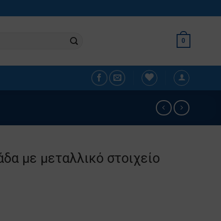
0
δα με μεταλλικό στοιχείο