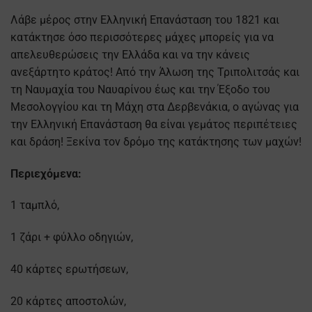
Λάβε μέρος στην Ελληνική Επανάσταση του 1821 και
κατάκτησε όσο περισσότερες μάχες μπορείς για να
απελευθερώσεις την Ελλάδα και να την κάνεις
ανεξάρτητο κράτος! Από την Άλωση της Τριπολιτσάς και
τη Ναυμαχία του Ναυαρίνου έως και την Έξοδο του
Μεσολογγίου και τη Μάχη στα Δερβενάκια, ο αγώνας για
την Ελληνική Επανάσταση θα είναι γεμάτος περιπέτειες
και δράση! Ξεκίνα τον δρόμο της κατάκτησης των μαχών!
Περιεχόμενα:
1 ταμπλό,
1 ζάρι + φύλλο οδηγιών,
40 κάρτες ερωτήσεων,
20 κάρτες αποστολών,