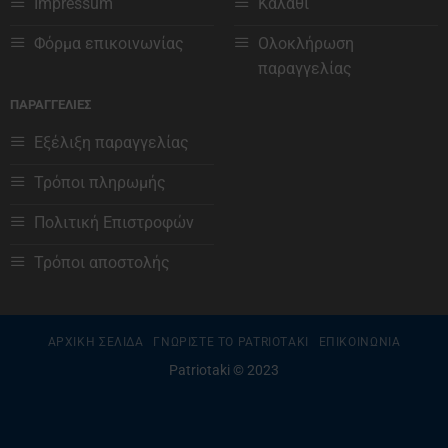
Impressum
Καλάθι
Φόρμα επικοινωνίας
Ολοκλήρωση
παραγγελίας
ΠΑΡΑΓΓΕΛΙΕΣ
Εξέλιξη παραγγελίας
Τρόποι πληρωμής
Πολιτική Επιστροφών
Τρόποι αποστολής
ΑΡΧΙΚΗ ΣΕΛΙΔΑ
ΓΝΩΡΙΣΤΕ ΤΟ PATRIOTAKI
ΕΠΙΚΟΙΝΩΝΙΑ
Patriotaki © 2023