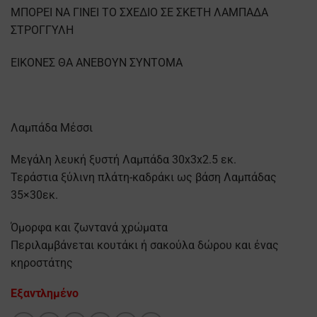
ΜΠΟΡΕΙ ΝΑ ΓΙΝΕΙ ΤΟ ΣΧΕΔΙΟ ΣΕ ΣΚΕΤΗ ΛΑΜΠΑΔΑ
ΣΤΡΟΓΓΥΛΗ
ΕΙΚΟΝΕΣ ΘΑ ΑΝΕΒΟΥΝ ΣΥΝΤΟΜΑ
Λαμπάδα Μέσσι
Μεγάλη λευκή ξυστή Λαμπάδα 30x3x2.5 εκ.
Τεράστια ξύλινη πλάτη-καδράκι ως βάση Λαμπάδας
35×30εκ.
Όμορφα και ζωντανά χρώματα
Περιλαμβάνεται κουτάκι ή σακούλα δώρου και ένας
κηροστάτης
Εξαντλημένο