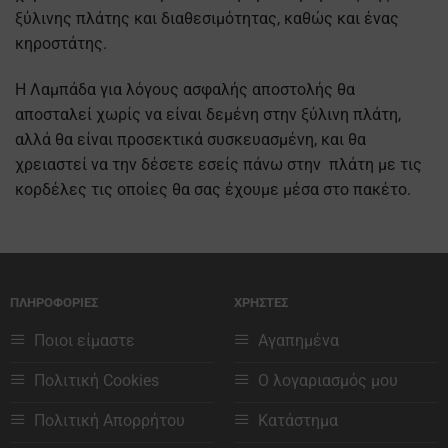
ξύλινης πλάτης και διαθεσιμότητας, καθώς και ένας
κηροστάτης.
Η Λαμπάδα για λόγους ασφαλής αποστολής θα
αποσταλεί χωρίς να είναι δεμένη στην ξύλινη πλάτη,
αλλά θα είναι προσεκτικά συσκευασμένη, και θα
χρειαστεί να την δέσετε εσείς πάνω στην πλάτη με τις
κορδέλες τις οποίες θα σας έχουμε μέσα στο πακέτο.
ΠΛΗΡΟΦΟΡΙΕΣ
ΧΡΗΣΤΕΣ
Ποιοι είμαστε
Αγαπημένα
Πολιτική Cookies
Ο λογαριασμός μου
Πολιτική Απορρήτου
Κατάστημα