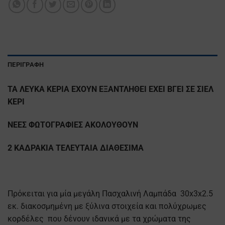
ΠΕΡΙΓΡΑΦΉ
ΤΑ ΛΕΥΚΑ ΚΕΡΙΑ ΕΧΟΥΝ ΕΞΑΝΤΛΗΘΕΙ ΕΧΕΙ ΒΓΕΙ ΣΕ ΣΙΕΛ
ΚΕΡΙ
ΝΕΕΣ ΦΩΤΟΓΡΑΦΙΕΣ ΑΚΟΛΟΥΘΟΥΝ
2 ΚΑΔΡΑΚΙΑ ΤΕΛΕΥΤΑΙΑ ΔΙΑΘΕΣΙΜΑ
Πρόκειται για μία μεγάλη Πασχαλινή Λαμπάδα 30x3x2.5
εκ. διακοσμημένη με ξύλινα στοιχεία και πολύχρωμες
κορδέλες που δένουν ιδανικά με τα χρώματα της