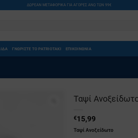
ΔΩΡΕΑΝ ΜΕΤΑΦΟΡΙΚΑ ΓΙΑ ΑΓΟΡΕΣ ΑΝΩ ΤΩΝ 99€
ΛΙΔΑ
ΓΝΩΡΙΣΤΕ ΤΟ PATRIOTAKI
ΕΠΙΚΟΙΝΩΝΙΑ
Ταψί Ανοξείδωτ
€
15,99
Ταψί Ανοξείδωτο