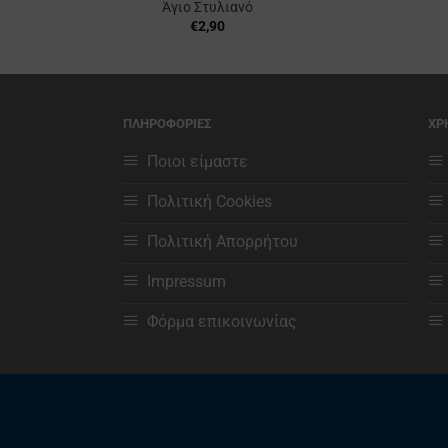
Άγιο Στυλιανό
€
2,90
ΠΛΗΡΟΦΟΡΙΕΣ
ΧΡ
Ποιοι είμαστε
Πολιτική Cookies
Πολιτική Απορρήτου
Impressum
Φόρμα επικοινωνίας